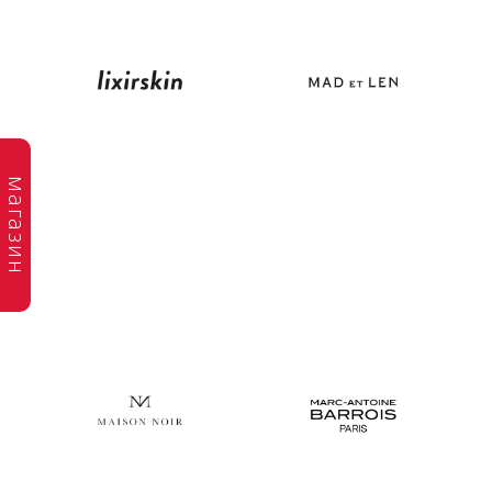
магазин