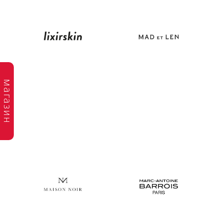
магазин