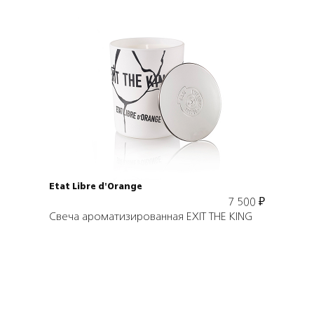
Подробнее
В корзину
Etat Libre d'Orange
7 500
₽
Свеча ароматизированная EXIT THE KING