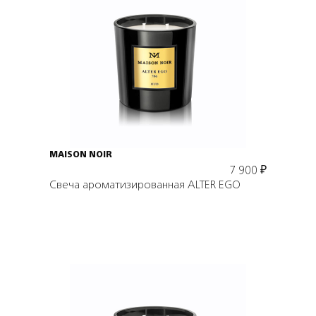
Подробнее
В корзину
MAISON NOIR
7 900
₽
Свеча ароматизированная ALTER EGO