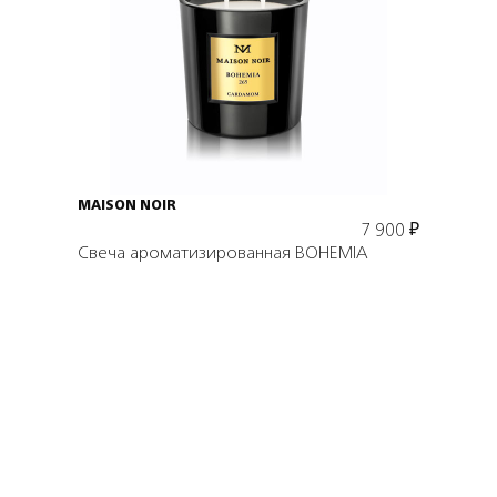
Подробнее
В корзину
MAISON NOIR
7 900
₽
Свеча ароматизированная BOHEMIA