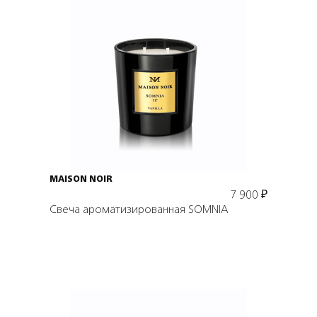
Подробнее
В корзину
MAISON NOIR
7 900
₽
Свеча ароматизированная SOMNIA