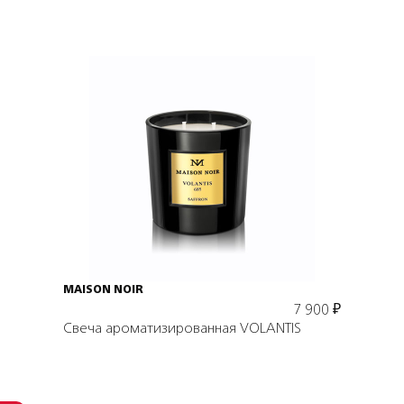
Подробнее
В корзину
MAISON NOIR
7 900
₽
Свеча ароматизированная VOLANTIS