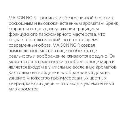
MAISON NOIR – родился из безграничной страсти к
роскошным и высококачественным ароматам. Бренд
старается отдать дань уважения традициям
французского парфюмерного мастерства, что
создает ностальгический, но в то же время
современный образ. MAISON NOIR создал
вымышленное место в виде особняка, где
реальность и воображение сливаются воедино. Он
может стоять практически в любом городе мира и
является входом в уникальные вселенные ароматов.
Как только вы войдете в воображаемый дом, вы
увидите множество пронумерованных цветных
дверей, каждая дверь — это вход в увлекательный
мир ароматов.