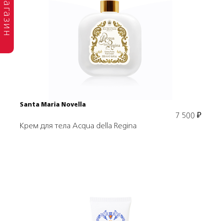
магазин
Подробнее
В корзину
Santa Maria Novella
7 500
₽
Крем для тела Acqua della Regina