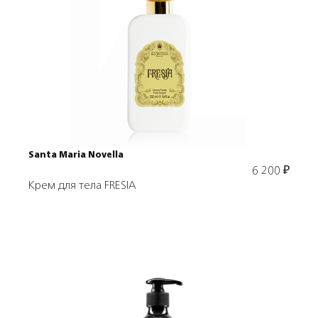
Подробнее
В корзину
Santa Maria Novella
6 200
₽
Крем для тела FRESIA