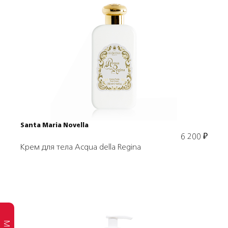
Подробнее
В корзину
Santa Maria Novella
6 200
₽
Крем для тела Acqua della Regina