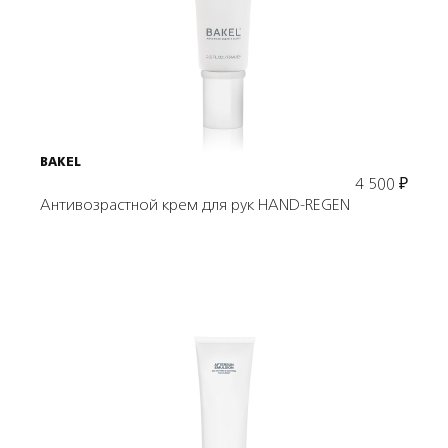
В корзину
BAKEL
4 500
₽
Антивозрастной крем для рук HAND-REGEN
Подробнее