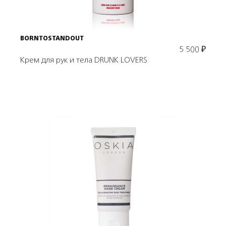
BORNTOSTANDOUT
5 500
₽
Крем для рук и тела DRUNK LOVERS
Подробнее
В корзину