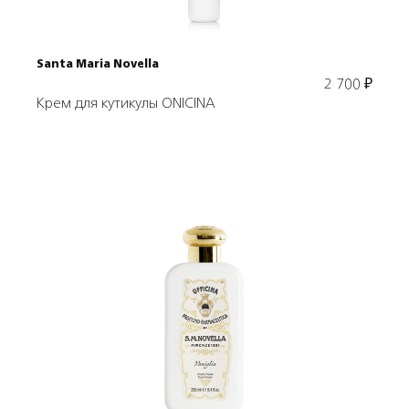
Santa Maria Novella
2 700
₽
Крем для кутикулы ONICINA
Подробнее
В корзину