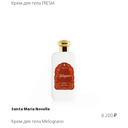
Крем для тела FRESIA
Подробнее
В корзину
Santa Maria Novella
6 200
₽
Крем для тела Melograno