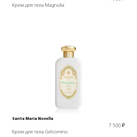
Крем для тела Magnolia
Подробнее
В корзину
Santa Maria Novella
7 500
₽
Крем для тела Gelsomino