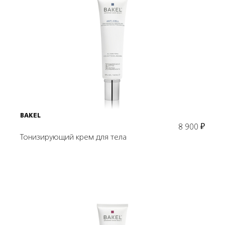
Подробнее
В корзину
BAKEL
8 900
₽
Тонизирующий крем для тела