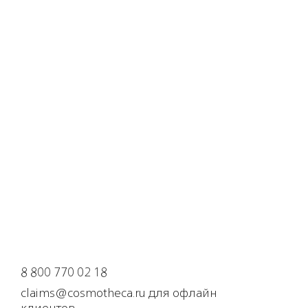
8 800 770 02 18
claims@cosmotheca.ru для офлайн