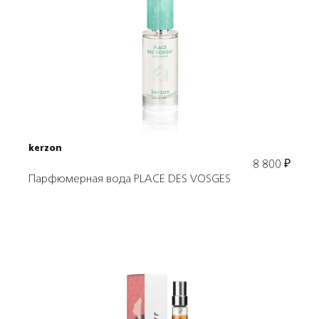
Подробнее
В корзину
kerzon
8 800
₽
Парфюмерная вода PLACE DES VOSGES