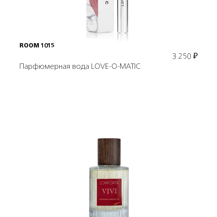
ROOM 1015
3 250
₽
Парфюмерная вода LOVE-O-MATIC
Подробнее
В корзину