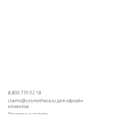
8 800 770 02 18
claims@cosmotheca.ru для офлайн
клиентов
Доставка и оплата