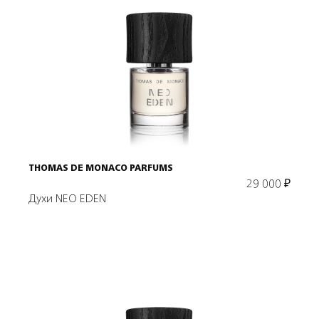
Подробнее
В корзину
THOMAS DE MONACO PARFUMS
29 000
₽
Духи NEO EDEN