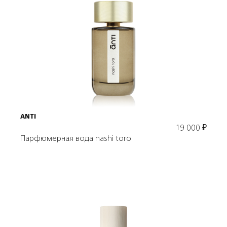
Подробнее
В корзину
ANTI
19 000
₽
Парфюмерная вода nashi toro