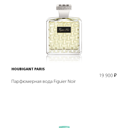
Подробнее
В корзину
HOUBIGANT PARIS
19 900
₽
Парфюмерная вода Figuier Noir