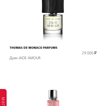
Подробнее
В корзину
THOMAS DE MONACO PARFUMS
29 000
₽
Духи JADE AMOUR