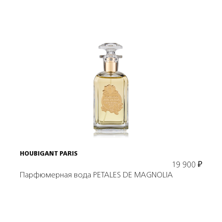
Подробнее
В корзину
HOUBIGANT PARIS
19 900
₽
Парфюмерная вода PETALES DE MAGNOLIA