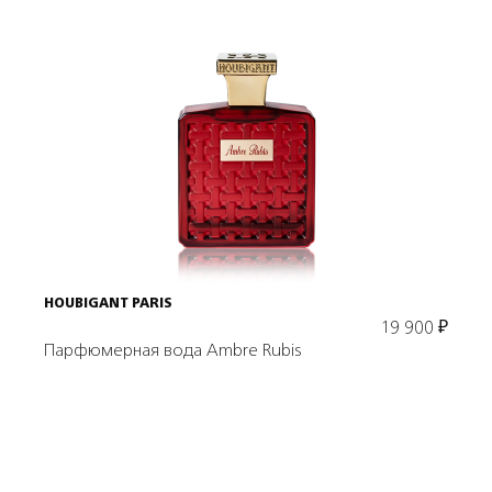
Подробнее
В корзину
HOUBIGANT PARIS
19 900
₽
Парфюмерная вода Ambre Rubis