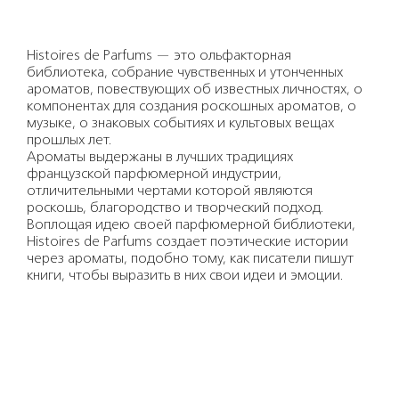
Histoires de Parfums — это ольфакторная
библиотека, собрание чувственных и утонченных
ароматов, повествующих об известных личностях, о
компонентах для создания роскошных ароматов, о
музыке, о знаковых событиях и культовых вещах
прошлых лет.
Ароматы выдержаны в лучших традициях
французской парфюмерной индустрии,
отличительными чертами которой являются
роскошь, благородство и творческий подход.
Воплощая идею своей парфюмерной библиотеки,
Histoires de Parfums создает поэтические истории
через ароматы, подобно тому, как писатели пишут
книги, чтобы выразить в них свои идеи и эмоции.