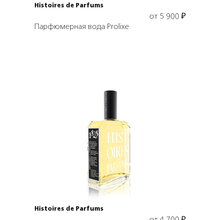
Histoires de Parfums
от
5 900
₽
Парфюмерная вода Prolixe
Выбрать объем
Histoires de Parfums