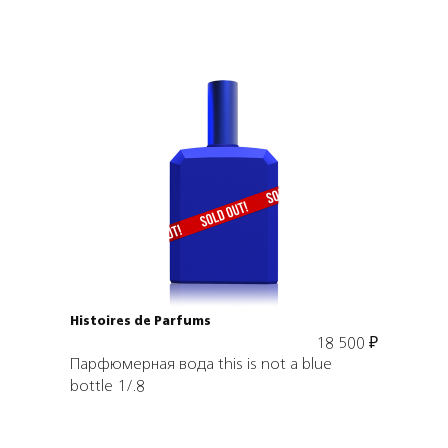
Подробнее
В корзину
Histoires de Parfums
18 500
₽
Парфюмерная вода this is not a blue
bottle 1/.8