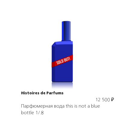
Подробнее
В корзину
Histoires de Parfums
12 500
₽
Парфюмерная вода this is not a blue
bottle 1/.8