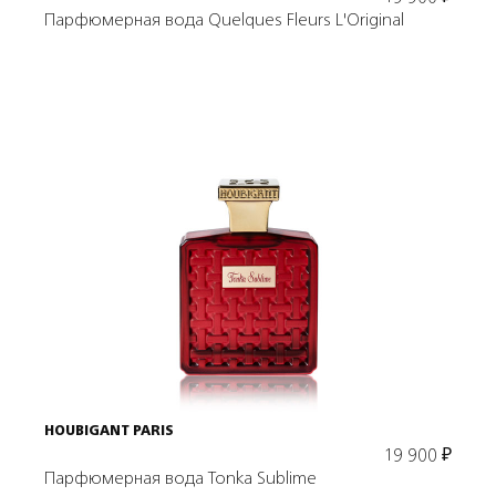
Парфюмерная вода Quelques Fleurs L'Original
Подробнее
В корзину
HOUBIGANT PARIS
19 900
₽
Парфюмерная вода Tonka Sublime