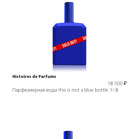
Подробнее
В корзину
Histoires de Parfums
18 500
₽
Парфюмерная вода this is not a blue bottle 1/.8