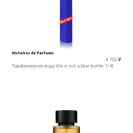
Подробнее
В корзину
Histoires de Parfums
4 700
₽
Парфюмерная вода this is not a blue bottle 1/.8
Подробнее