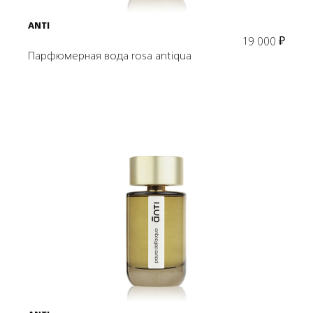
ANTI
19 000
₽
Парфюмерная вода rosa antiqua
Подробнее
В корзину