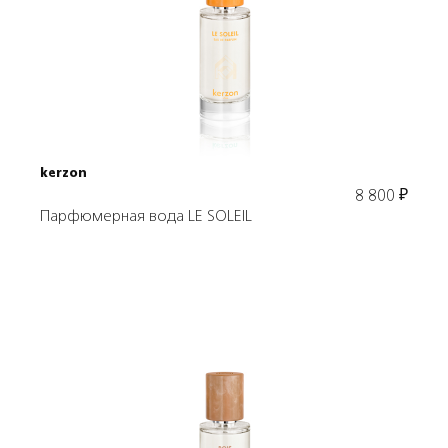
Подробнее
В корзину
kerzon
8 800
₽
Парфюмерная вода LE SOLEIL
Подробнее