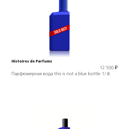
Подробнее
В корзину
Histoires de Parfums
12 500
₽
Парфюмерная вода this is not a blue bottle 1/.8