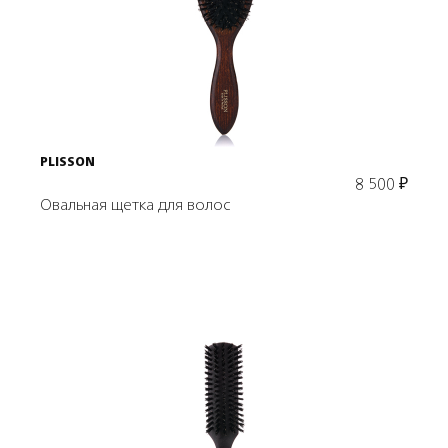
В корзину
PLISSON
8 500
₽
Овальная щетка для волос
Подробнее