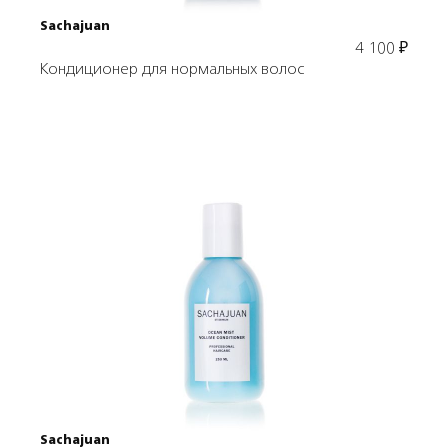
Sachajuan
4 100
₽
Кондиционер для нормальных волос
Подробнее
В корзину
Sachajuan