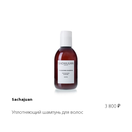
Подробнее
В корзину
Sachajuan
3 800
₽
Уплотняющий шампунь для волос