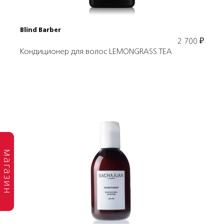
Blind Barber
2 700
₽
Кондиционер для волос LEMONGRASS TEA
магазин
Подробнее
В корзину