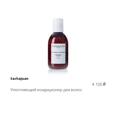
Подробнее
В корзину
Sachajuan
4 100
₽
Уплотняющий кондиционер для волос