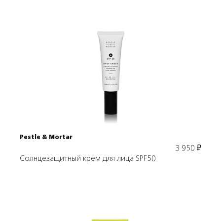
Подробнее
В корзину
Pestle & Mortar
3 950
₽
Солнцезащитный крем для лица SPF50