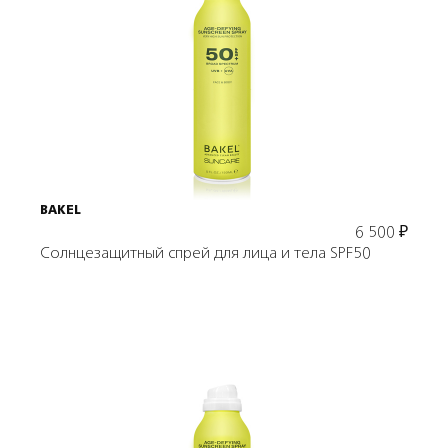
Подробнее
В корзину
BAKEL
6 500
₽
Солнцезащитный спрей для лица и тела SPF50