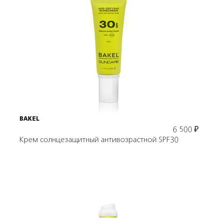
Подробнее
В корзину
BAKEL
6 500
₽
Крем солнцезащитный антивозрастной SPF30