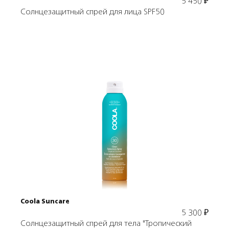
5 450
₽
Солнцезащитный спрей для лица SPF50
Подробнее
В корзину
Coola Suncare
5 300
₽
Солнцезащитный спрей для тела "Тропический