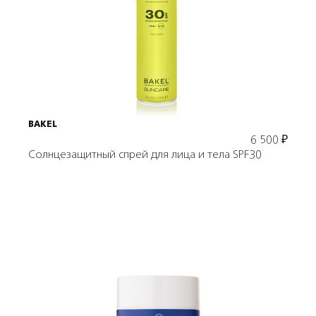
Подробнее
В корзину
BAKEL
6 500
₽
Солнцезащитный спрей для лица и тела SPF30
Подробнее