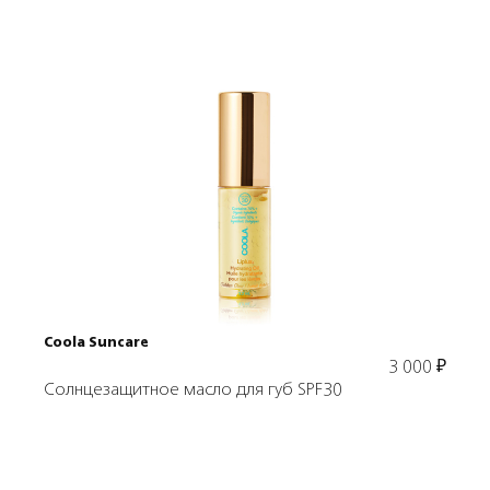
Подробнее
В корзину
Coola Suncare
3 000
₽
Солнцезащитное масло для губ SPF30