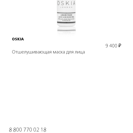
В корзину
OSKIA
9 400
₽
Отшелушивающая маска для лица
8 800 770 02 18