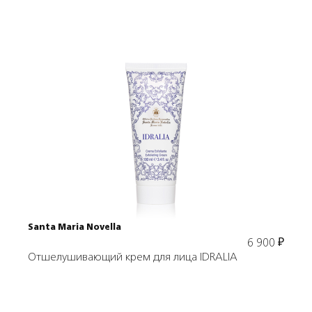
Подробнее
В корзину
Santa Maria Novella
6 900
₽
Отшелушивающий крем для лица IDRALIA