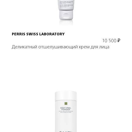
В корзину
PERRIS SWISS LABORATORY
10 500
₽
Деликатный отшелушивающий крем для лица
Подробнее
В корзину