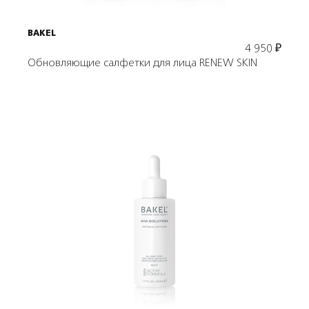
BAKEL
4 950
₽
Обновляющие салфетки для лица RENEW SKIN
Подробнее
В корзину