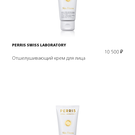
В корзину
PERRIS SWISS LABORATORY
10 500
₽
Отшелушивающий крем для лица
Подробнее