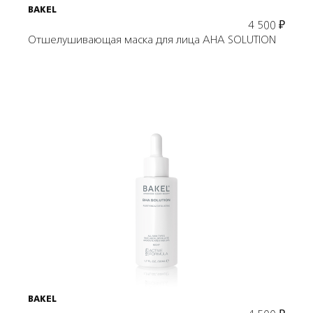
BAKEL
4 500
₽
Отшелушивающая маска для лица AHA SOLUTION
Подробнее
В корзину
BAKEL