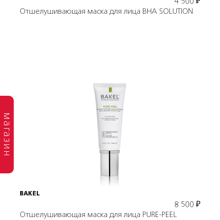
4 500
₽
Отшелушивающая маска для лица BHA SOLUTION
Подробнее
магазин
В корзину
BAKEL
8 500
₽
Отшелушивающая маска для лица PURE-PEEL