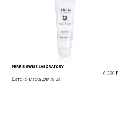
Подробнее
В корзину
PERRIS SWISS LABORATORY
6 950
₽
Детокс- маска для лица