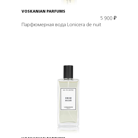
VOSKANIAN PARFUMS
5 900
₽
Парфюмерная вода Lonicera de nuit
Выбрать объем