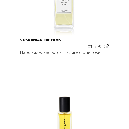
Выбрать объем
VOSKANIAN PARFUMS
от
6 900
₽
Парфюмерная вода Histoire d'une rose
Подробнее