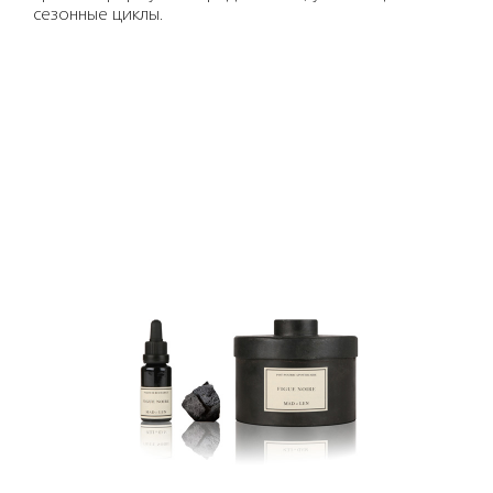
сезонные циклы.
Подробнее
В корзину