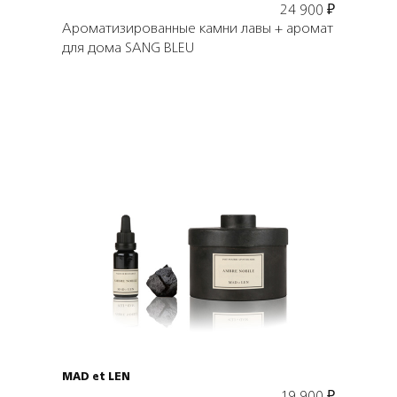
24 900
₽
Ароматизированные камни лавы + аромат
для дома SANG BLEU
Подробнее
В корзину
MAD et LEN