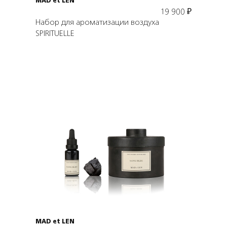
MAD et LEN
19 900
₽
Набор для ароматизации воздуха
SPIRITUELLE
Подробнее
В корзину
MAD et LEN