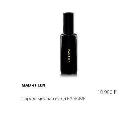
Подробнее
В корзину
MAD et LEN
18 900
₽
Парфюмерная вода PANAME