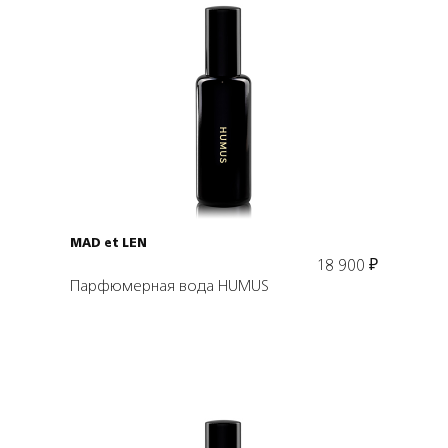
Подробнее
В корзину
MAD et LEN
18 900
₽
Парфюмерная вода HUMUS