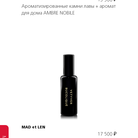
19 900
₽
Ароматизированные камни лавы + аромат
для дома AMBRE NOBILE
Подробнее
В корзину
MAD et LEN
17 500
₽