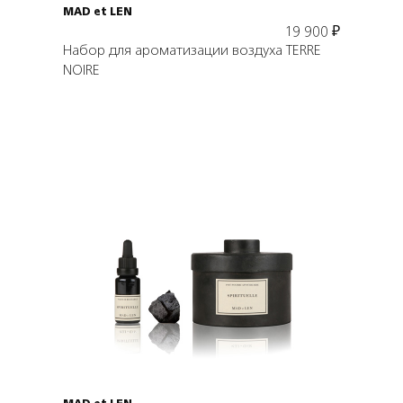
MAD et LEN
19 900
₽
Набор для ароматизации воздуха TERRE
NOIRE
Подробнее