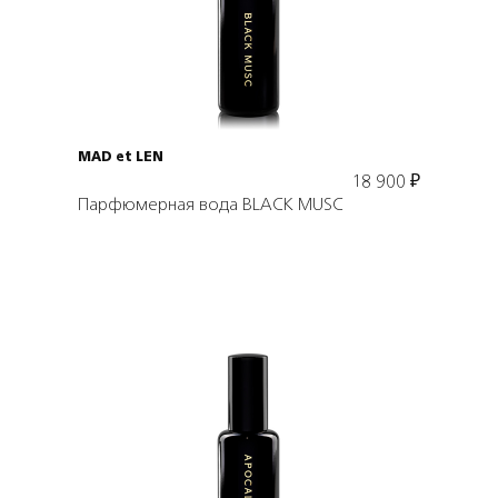
В корзину
MAD et LEN
18 900
₽
Парфюмерная вода BLACK MUSC
Подробнее