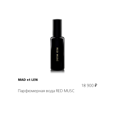
Подробнее
MAD et LEN
18 900
₽
Парфюмерная вода RED MUSC