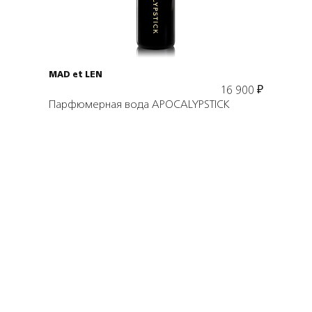
В корзину
MAD et LEN
16 900
₽
Парфюмерная вода APOCALYPSTICK