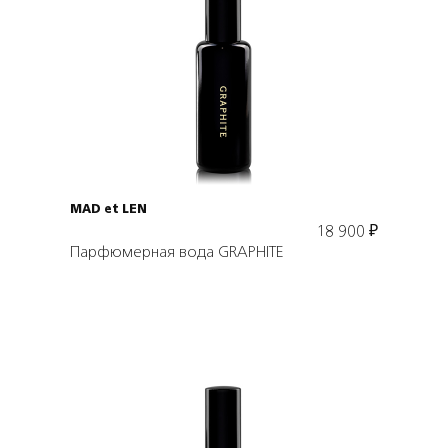
Подробнее
В корзину
MAD et LEN
18 900
₽
Парфюмерная вода GRAPHITE