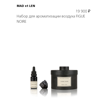
MAD et LEN
19 900
₽
Набор для ароматизации воздуха FIGUE
NOIRE
Подробнее