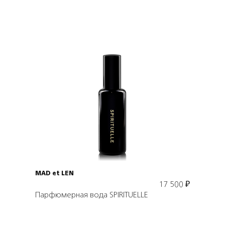
Подробнее
В корзину
MAD et LEN
17 500
₽
Парфюмерная вода SPIRITUELLE