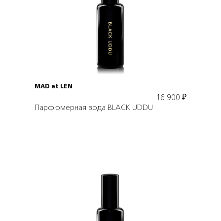
Подробнее
В корзину
MAD et LEN
16 900
₽
Парфюмерная вода BLACK UDDU
Подробнее