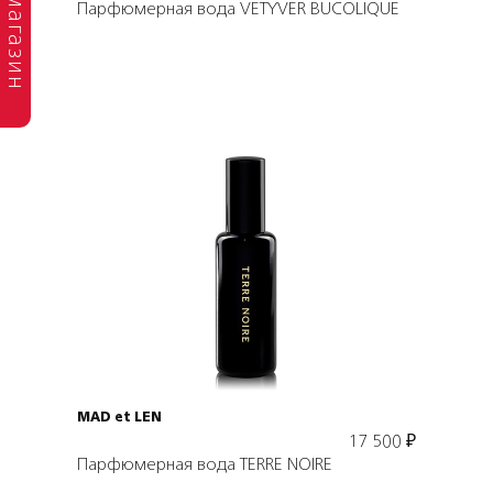
магазин
Парфюмерная вода VETYVER BUCOLIQUE
Подробнее
В корзину
MAD et LEN
17 500
₽
Парфюмерная вода TERRE NOIRE