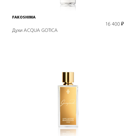
FAKOSHIMA
16 400
₽
Духи ACQUA GOTICA
Выбрать объем