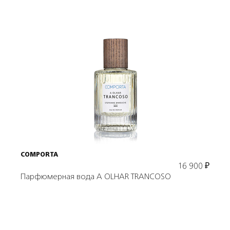
Подробнее
В корзину
COMPORTA
16 900
₽
Парфюмерная вода A OLHAR TRANCOSO