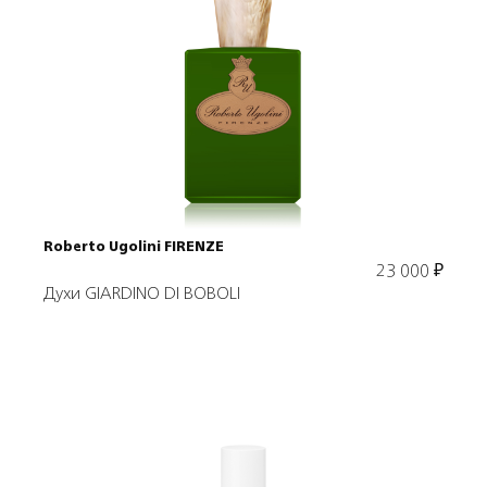
Подробнее
В корзину
Roberto Ugolini FIRENZE
23 000
₽
Духи GIARDINO DI BOBOLI