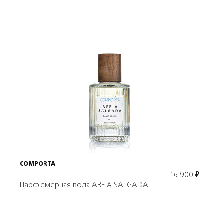
Подробнее
В корзину
COMPORTA
16 900
₽
Парфюмерная вода AREIA SALGADA