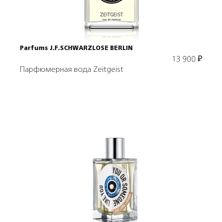
Parfums J.F.SCHWARZLOSE BERLIN
13 900
₽
Парфюмерная вода Zeitgeist
Выбрать объем