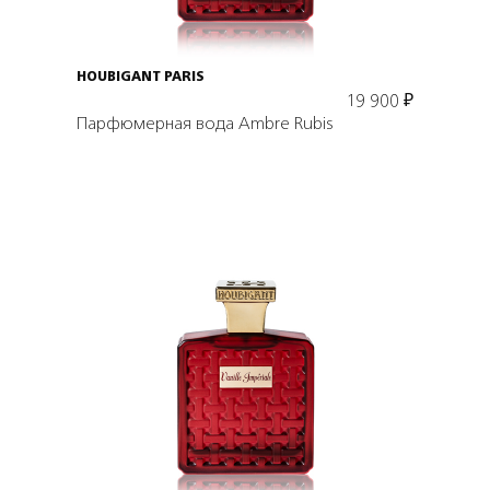
HOUBIGANT PARIS
19 900
₽
Парфюмерная вода Ambre Rubis
Подробнее
В корзину