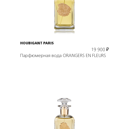
В корзину
HOUBIGANT PARIS
19 900
₽
Парфюмерная вода ORANGERS EN FLEURS
Подробнее