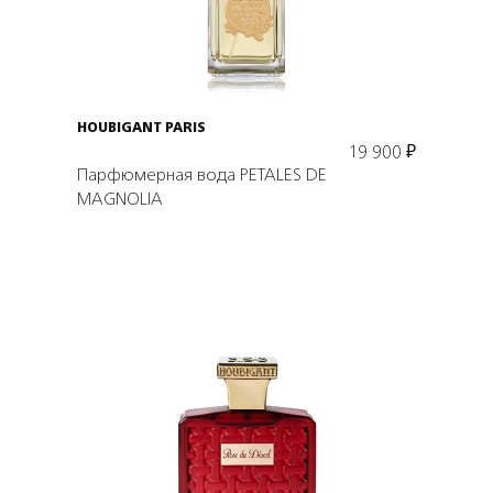
В корзину
HOUBIGANT PARIS
19 900
₽
Парфюмерная вода PETALES DE
MAGNOLIA
Подробнее