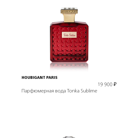
Подробнее
В корзину
HOUBIGANT PARIS
19 900
₽
Парфюмерная вода Tonka Sublime