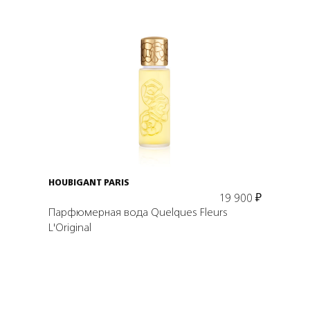
Подробнее
В корзину
HOUBIGANT PARIS
19 900
₽
Парфюмерная вода Quelques Fleurs
L'Original