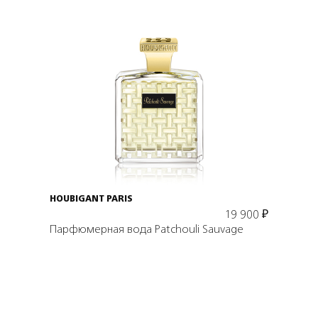
Подробнее
В корзину
HOUBIGANT PARIS
19 900
₽
Парфюмерная вода Patchouli Sauvage