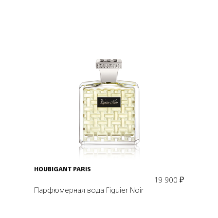
Подробнее
В корзину
HOUBIGANT PARIS
19 900
₽
Парфюмерная вода Figuier Noir