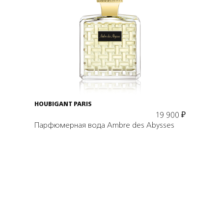
Подробнее
В корзину
HOUBIGANT PARIS
19 900
₽
Парфюмерная вода Ambre des Abysses