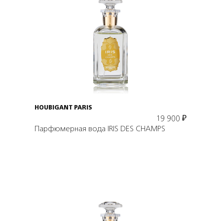
Подробнее
В корзину
HOUBIGANT PARIS
19 900
₽
Парфюмерная вода IRIS DES CHAMPS