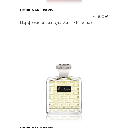
HOUBIGANT PARIS
19 900
₽
Парфюмерная вода Vanille Imperiale
Подробнее
В корзину