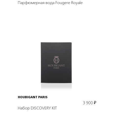
Парфюмерная вода Fougere Royale
Подробнее
HOUBIGANT PARIS
3 900
₽
Набор DISCOVERY KIT