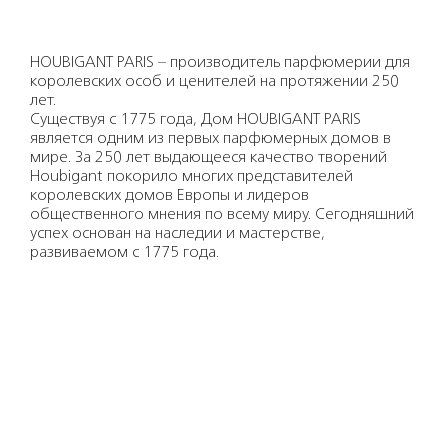
HOUBIGANT PARIS – производитель парфюмерии для
королевских особ и ценителей на протяжении 250
лет.
Существуя с 1775 года, Дом HOUBIGANT PARIS
является одним из первых парфюмерных домов в
мире. За 250 лет выдающееся качество творений
Houbigant покорило многих представителей
королевских домов Европы и лидеров
общественного мнения по всему миру. Сегодняшний
успех основан на наследии и мастерстве,
развиваемом с 1775 года.