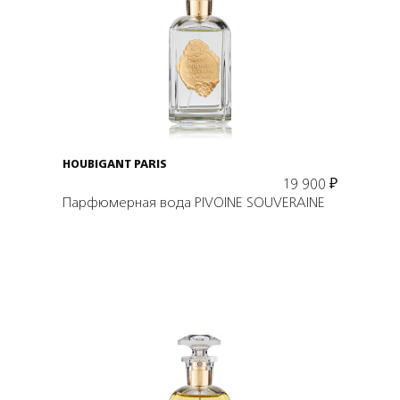
Подробнее
В корзину
HOUBIGANT PARIS
19 900
₽
Парфюмерная вода PIVOINE SOUVERAINE
Подробнее