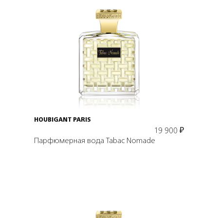
Подробнее
В корзину
HOUBIGANT PARIS
19 900
₽
Парфюмерная вода Tabac Nomade