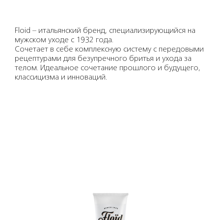
Floid – итальянский бренд, специализирующийся на
мужском уходе с 1932 года.
Сочетает в себе комплексную систему с передовыми
рецептурами для безупречного бритья и ухода за
телом. Идеальное сочетание прошлого и будущего,
классицизма и инноваций.