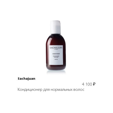
Подробнее
В корзину
Sachajuan
4 100
₽
Кондиционер для нормальных волос