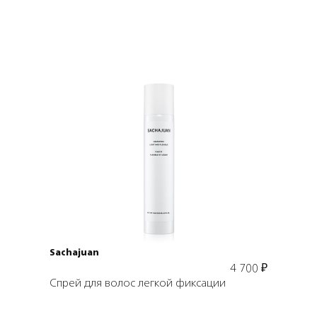
Подробнее
В корзину
Sachajuan
4 700
₽
Спрей для волос легкой фиксации