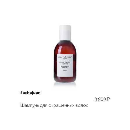
Подробнее
Sachajuan
3 800
₽
Шампунь для окрашенных волос