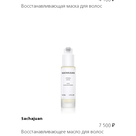
4 100
₽
Восстанавливающая маска для волос
Подробнее
В корзину
Sachajuan
7 500
₽
Восстанавливающее масло для волос