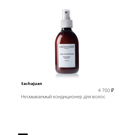
Подробнее
В корзину
Sachajuan
4 700
₽
Несмываемый кондиционер для волос