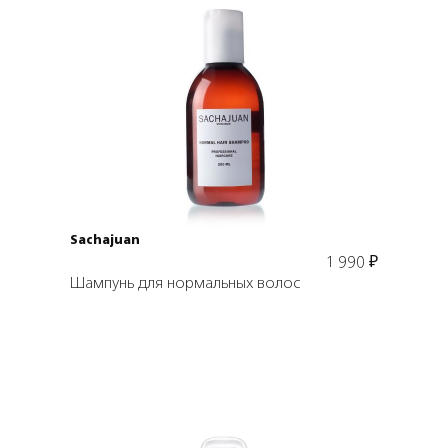
Подробнее
Sachajuan
1 990
₽
Шампунь для нормальных волос