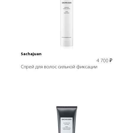
Подробнее
В корзину
Sachajuan
4 700
₽
Спрей для волос сильной фиксации
Подробнее