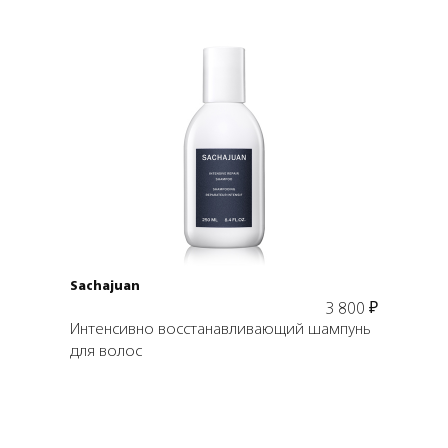
Подробнее
В корзину
Sachajuan
3 800
₽
Интенсивно восстанавливающий шампунь
для волос