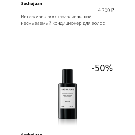
Sachajuan
4 700
₽
Интенсивно восстанавливающий
несмываемый кондиционер для волос
-50%
Подробнее
В корзину