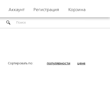
Аккаунт
Регистрация
Корзина
популярности
цене
Сортировать по: