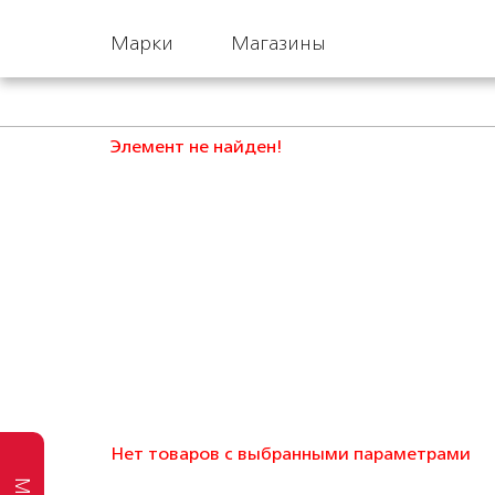
Марки
Магазины
Элемент не найден!
Нет товаров с выбранными параметрами