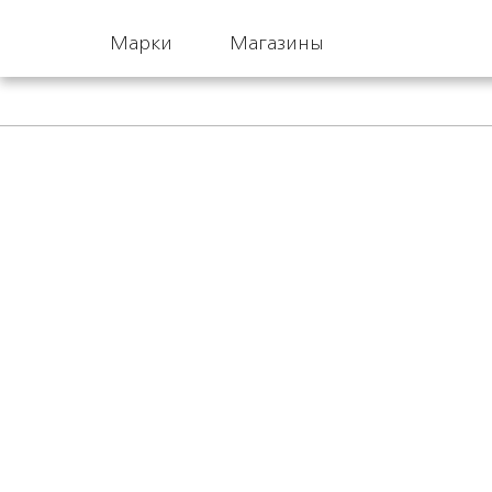
Марки
Магазины