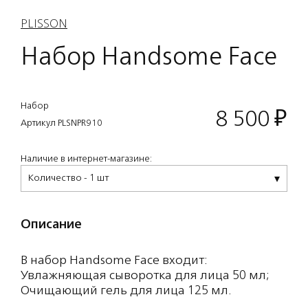
PLISSON
Набор Handsome Face
Набор
8 500
₽
Артикул PLSNPR910
Наличие в интернет-магазине:
Количество - 1 шт
Описание
В набор Handsome Face входит:
Увлажняющая сыворотка для лица 50 мл;
Очищающий гель для лица 125 мл.