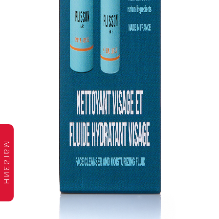
магазин