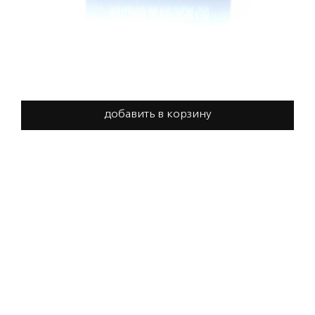
добавить в корзину