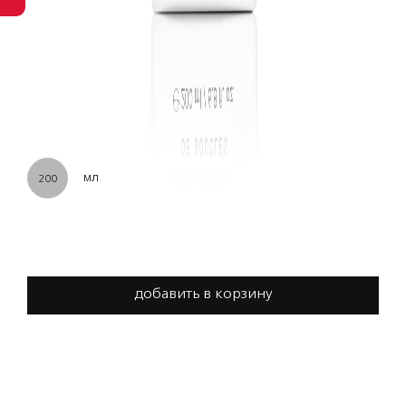
мл
200
добавить в корзину