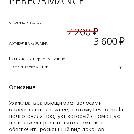
PERFORMANCE
Спрей для волос
7 200 ₽
3 600
₽
Артикул IFCR200MRK
Наличие в интернет-магазине:
Количество - 2 шт
Описание
Ухаживать за вьющимися волосами
определенно сложнее, поэтому Iles Formula
подготовила продукт, который с помощью
нескольких простых шагов поможет
обеспечить роскошный вид локонов.