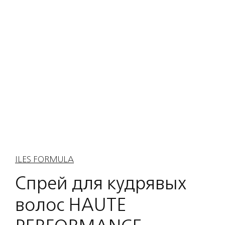
ILES FORMULA
Спрей для кудрявых
волос HAUTE