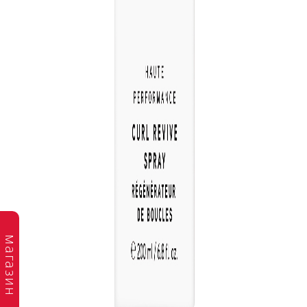
магазин