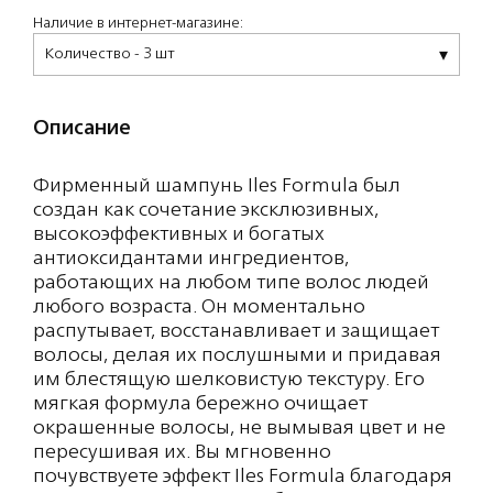
Наличие в интернет-магазине:
Количество - 3 шт
Описание
Фирменный шампунь Iles Formula был
создан как сочетание эксклюзивных,
высокоэффективных и богатых
антиоксидантами ингредиентов,
работающих на любом типе волос людей
любого возраста. Он моментально
распутывает, восстанавливает и защищает
волосы, делая их послушными и придавая
им блестящую шелковистую текстуру. Его
мягкая формула бережно очищает
окрашенные волосы, не вымывая цвет и не
пересушивая их. Вы мгновенно
почувствуете эффект Iles Formula благодаря