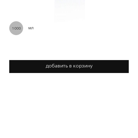
мл
1000
добавить в корзину