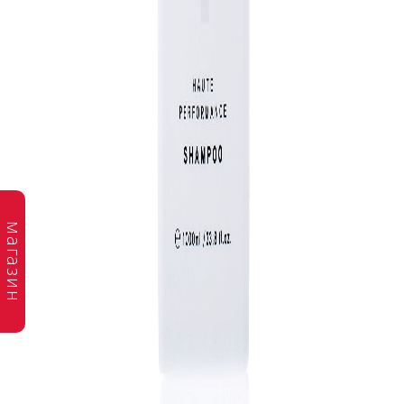
магазин