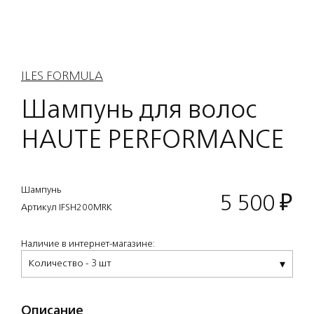
ILES FORMULA
Шампунь для волос
HAUTE PERFORMANCE
Шампунь
5 500
₽
Артикул IFSH200MRK
Наличие в интернет-магазине:
Количество - 3 шт
Описание