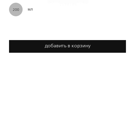
мл
200
добавить в корзину