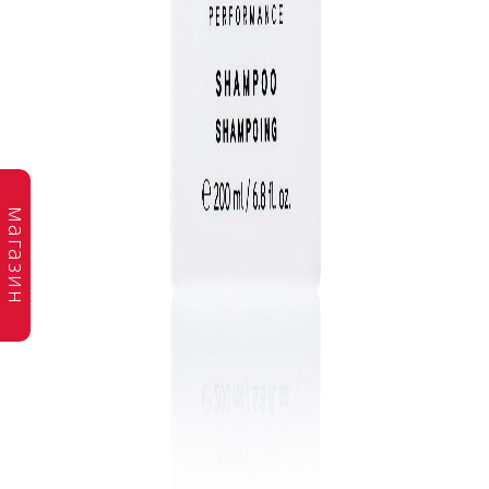
магазин