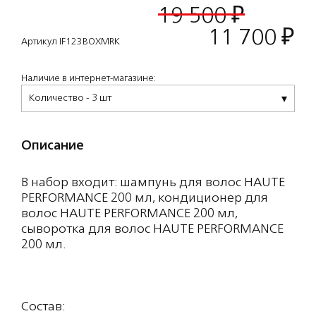
19 500 ₽
11 700
₽
Артикул IF123BOXMRK
Наличие в интернет-магазине:
Количество - 3 шт
Описание
В набор входит: шампунь для волос HAUTE
PERFORMANCE 200 мл, кондиционер для
волос HAUTE PERFORMANCE 200 мл,
сыворотка для волос HAUTE PERFORMANCE
200 мл.
Состав: