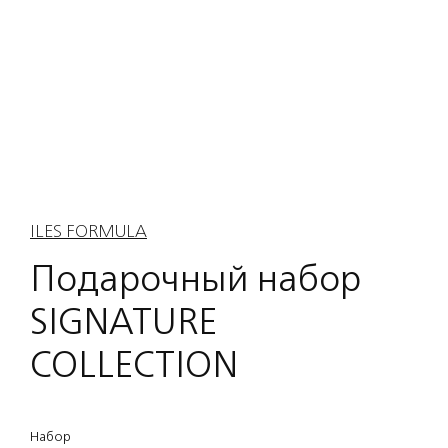
ILES FORMULA
Подарочный набор
SIGNATURE
COLLECTION
Набор