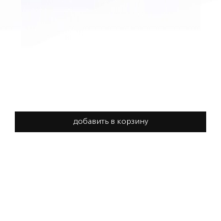
добавить в корзину