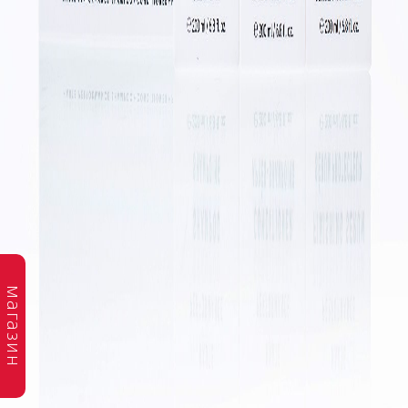
магазин