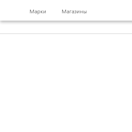
Марки
Магазины