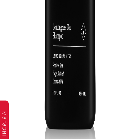
магазин