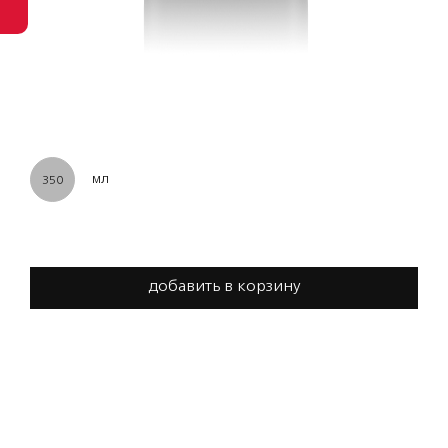
мл
350
добавить в корзину