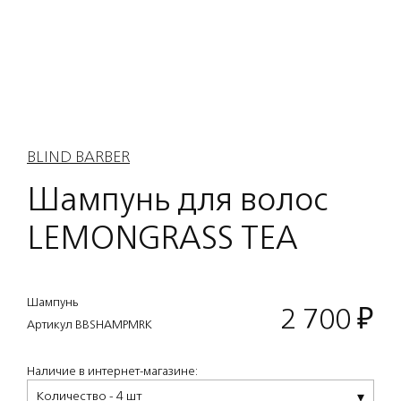
BLIND BARBER
Шампунь для волос
LEMONGRASS TEA
Шампунь
2 700
₽
Артикул BBSHAMPMRK
Наличие в интернет-магазине:
Количество - 4 шт