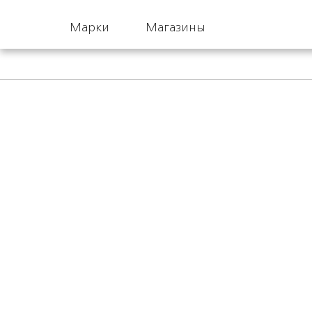
Марки
Магазины