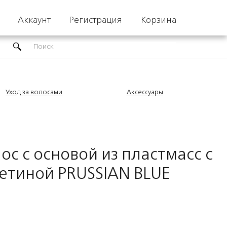
Аккаунт
Регистрация
Корзина
Уход за волосами
Аксессуары
ос с основой из пластмасс с
етиной PRUSSIAN BLUE