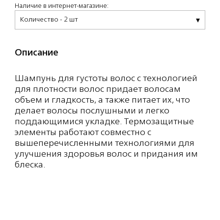
Наличие в интернет-магазине:
Количество - 2 шт
Описание
Шампунь для густоты волос с технологией
для плотности волос придает волосам
объем и гладкость, а также питает их, что
делает волосы послушными и легко
поддающимися укладке. Термозащитные
элементы работают совместно с
вышеперечисленными технологиями для
улучшения здоровья волос и придания им
блеска.
Состав: AQUA (WATER) (EAU), SODIUM