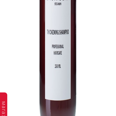
магазин