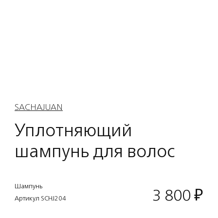
SACHAJUAN
Уплотняющий
шампунь для волос
Шампунь
3 800
₽
Артикул SCHJ204