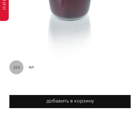
мл
250
добавить в корзину