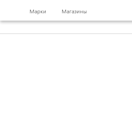
Марки
Магазины