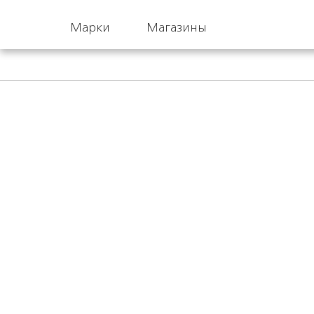
Марки
Магазины