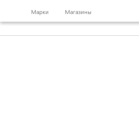
Марки
Магазины