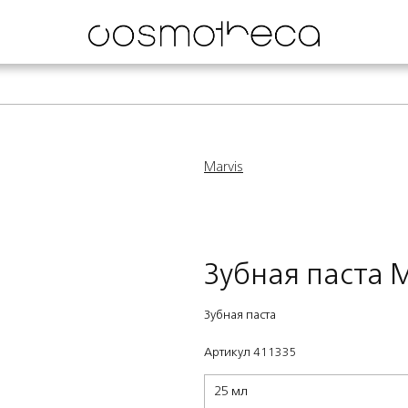
Marvis
Зубная паста 
Зубная паста
Артикул 411335
25 мл