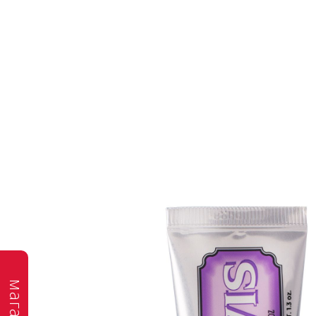
магазин