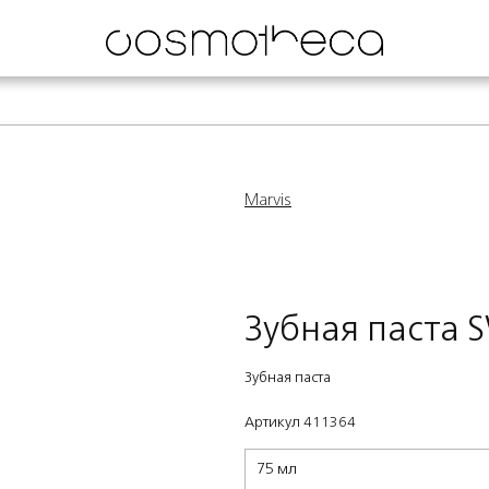
Marvis
Зубная паста
Зубная паста
Артикул 411364
75 мл