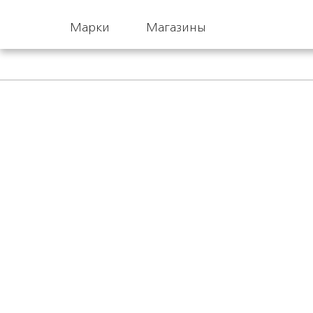
Марки
Магазины