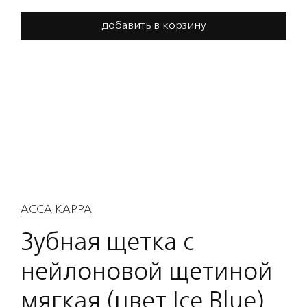
добавить в корзину
ACCA KAPPA
Зубная щетка с
нейлоновой щетиной
мягкая (цвет Ice Blue)