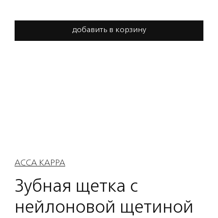
добавить в корзину
ACCA KAPPA
Зубная щетка с
нейлоновой щетиной