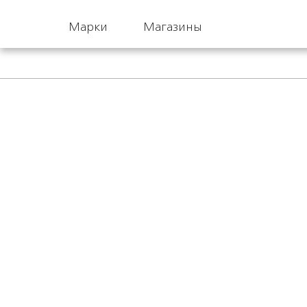
Марки
Магазины