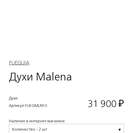
FUEGUIA
Духи Malena
Духи
31 900
₽
Артикул FUEGMLN50
Наличие в интернет-магазине:
Количество - 2 шт