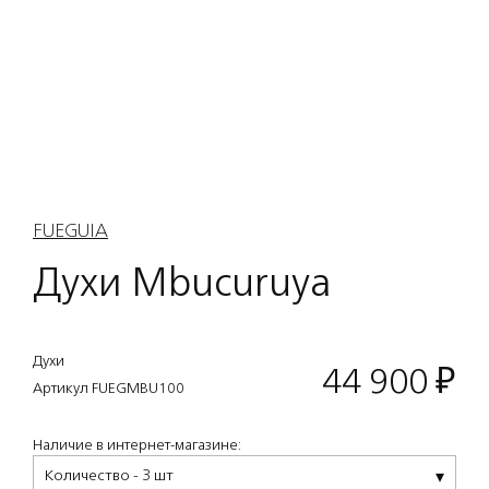
FUEGUIA
Духи Mbucuruya
Духи
44 900
₽
Артикул FUEGMBU100
Наличие в интернет-магазине:
Количество - 3 шт