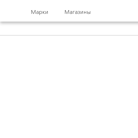
Марки
Магазины