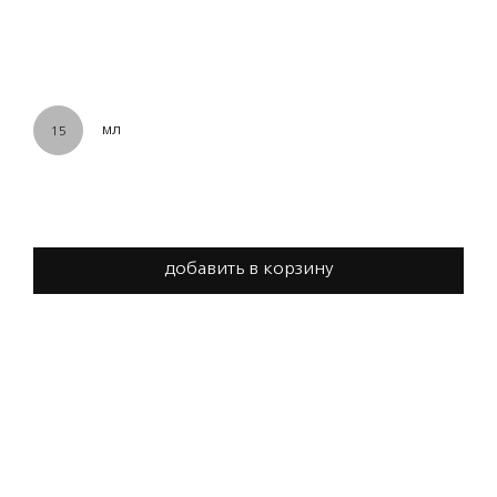
мл
15
добавить в корзину