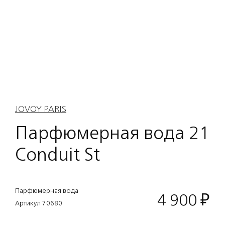
JOVOY PARIS
Парфюмерная вода 21
Conduit St
Парфюмерная вода
4 900
₽
Артикул 70680