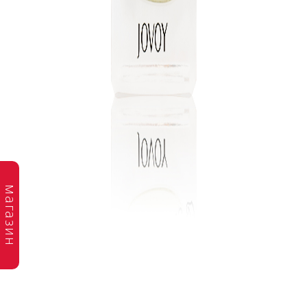
магазин