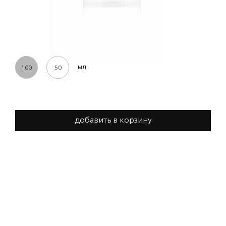
мл
100
50
добавить в корзину