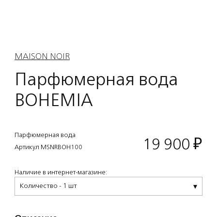
MAISON NOIR
Парфюмерная вода
BOHEMIA
Парфюмерная вода
19 900
₽
Артикул MSNRBOH100
Наличие в интернет-магазине:
Количество - 1 шт