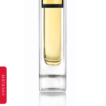
магазин