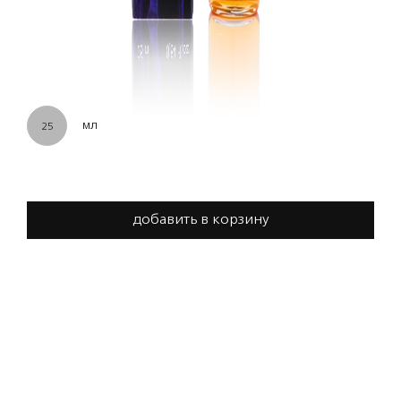
мл
25
добавить в корзину