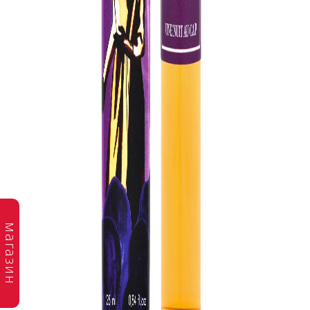
магазин