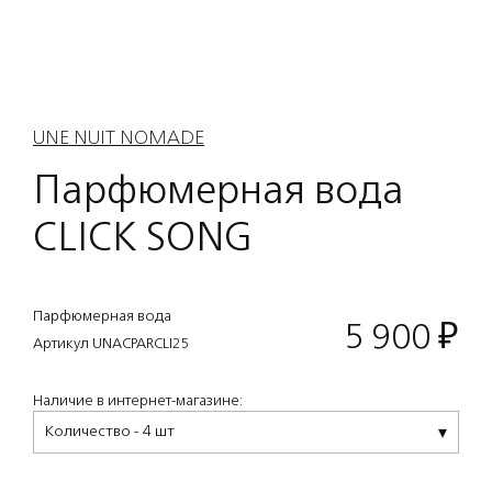
UNE NUIT NOMADE
Парфюмерная вода
CLICK SONG
Парфюмерная вода
5 900
₽
Артикул UNACPARCLI25
Наличие в интернет-магазине:
Количество - 4 шт