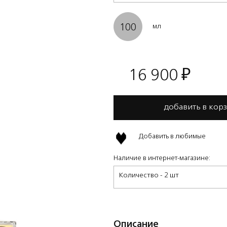
100
мл
16 900
₽
добавить в кор
Добавить в любимые
Наличие в интернет-магазине:
Количество - 2 шт
Описание