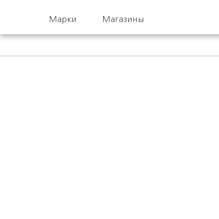
Марки
Магазины