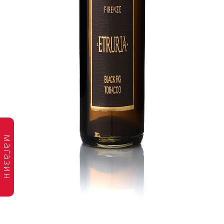
магазин