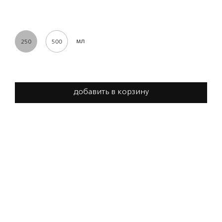
мл
250
500
добавить в корзину