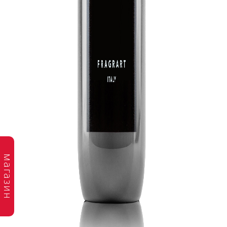
магазин