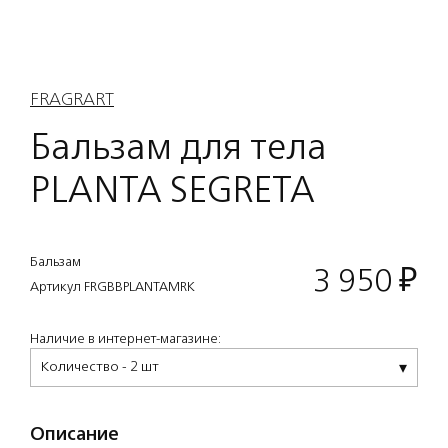
FRAGRART
Бальзам для тела
PLANTA SEGRETA
Бальзам
3 950
₽
Артикул FRGBBPLANTAMRK
Наличие в интернет-магазине:
Количество - 2 шт
Описание