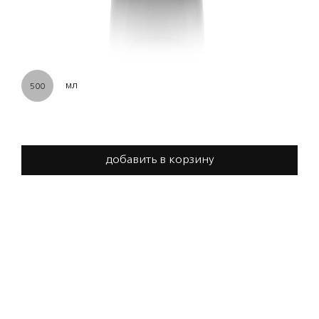
мл
500
добавить в корзину