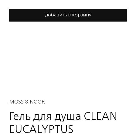
добавить в корзину
MOSS & NOOR
Гель для душа CLEAN
EUCALYPTUS