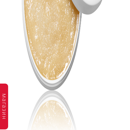
магазин