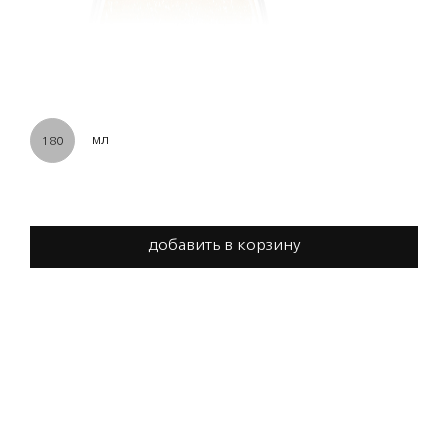
мл
180
добавить в корзину