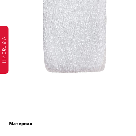
магазин
Материал