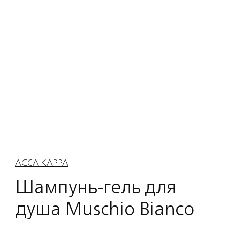
ACCA KAPPA
Шампунь-гель для
душа Muschio Bianco