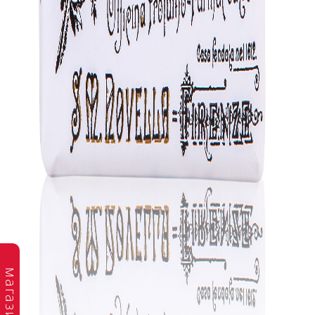
магазин