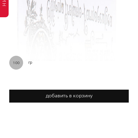
гр
100
добавить в корзину