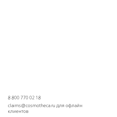
8 800 770 02 18
claims@cosmotheca.ru для офлайн
клиентов